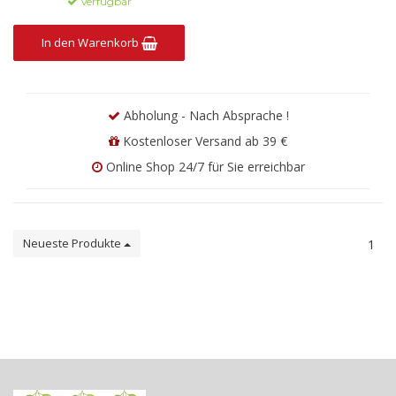
Verfügbar
In den Warenkorb
Abholung - Nach Absprache !
Kostenloser Versand ab 39 €
Online Shop 24/7 für Sie erreichbar
Neueste Produkte
1