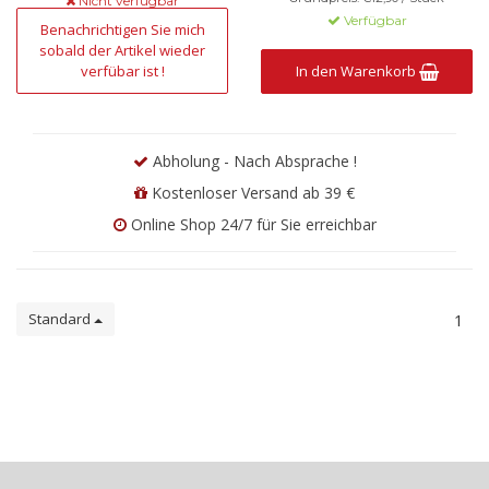
Nicht verfügbar
Verfügbar
Benachrichtigen Sie mich
sobald der Artikel wieder
verfübar ist !
In den Warenkorb
Abholung - Nach Absprache !
Kostenloser Versand ab 39 €
Online Shop 24/7 für Sie erreichbar
Standard
1