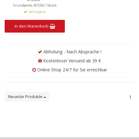
Grundpreis: €13,50 / Stück
Verfügbar
In den Warenkorb
Abholung - Nach Absprache !
Kostenloser Versand ab 39 €
Online Shop 24/7 für Sie erreichbar
Neueste Produkte
1