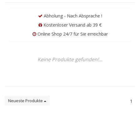
Abholung - Nach Absprache !
Kostenloser Versand ab 39 €
Online Shop 24/7 für Sie erreichbar
Keine Produkte gefunden!...
Neueste Produkte
1