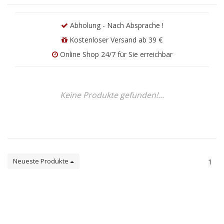
Abholung - Nach Absprache !
Kostenloser Versand ab 39 €
Online Shop 24/7 für Sie erreichbar
Keine Produkte gefunden!...
Neueste Produkte
1