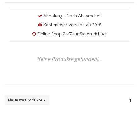
Abholung - Nach Absprache !
Kostenloser Versand ab 39 €
Online Shop 24/7 für Sie erreichbar
Keine Produkte gefunden!...
Neueste Produkte
1