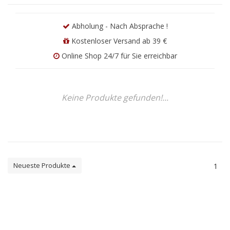
Abholung - Nach Absprache !
Kostenloser Versand ab 39 €
Online Shop 24/7 für Sie erreichbar
Keine Produkte gefunden!...
Neueste Produkte
1