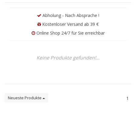
Abholung - Nach Absprache !
Kostenloser Versand ab 39 €
Online Shop 24/7 für Sie erreichbar
Keine Produkte gefunden!...
Neueste Produkte
1