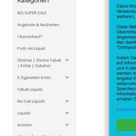
Kategorien
BIG SUPER SALE
Angebote & Neuheiten
! Ausverkauf !
Pods mit Liquid
Shishas | Shisha Tabak
| Kohle | Zubehör
E-Zigaretten & Kits
Tabak Liquids
Nic-Salt Liquids
Liquids
Aromen