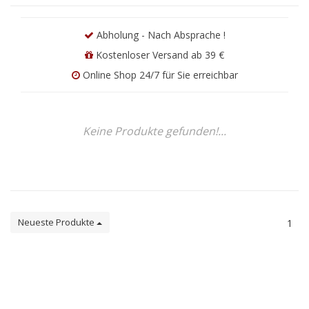
Abholung - Nach Absprache !
Kostenloser Versand ab 39 €
Online Shop 24/7 für Sie erreichbar
Keine Produkte gefunden!...
Neueste Produkte
1