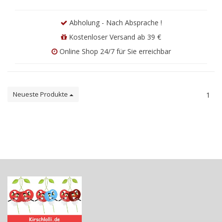
Abholung - Nach Absprache !
Kostenloser Versand ab 39 €
Online Shop 24/7 für Sie erreichbar
Neueste Produkte
1