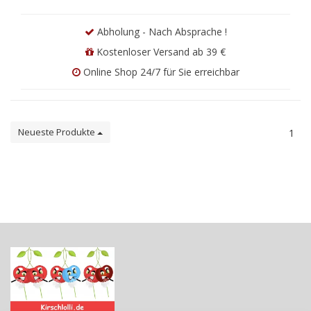
Abholung - Nach Absprache !
Kostenloser Versand ab 39 €
Online Shop 24/7 für Sie erreichbar
Neueste Produkte
1