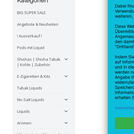
Kategorien
BIG SUPER SALE
Angebote & Neuheiten
! Ausverkauf !
Pods mit Liquid
Shishas | Shisha Tabak
| Kohle | Zubehör
E-Zigaretten & Kits
Tabak Liquids
Nic-Salt Liquids
Liquids
Aromen