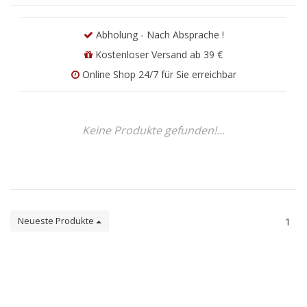
Abholung - Nach Absprache !
Kostenloser Versand ab 39 €
Online Shop 24/7 für Sie erreichbar
Keine Produkte gefunden!...
Neueste Produkte
1