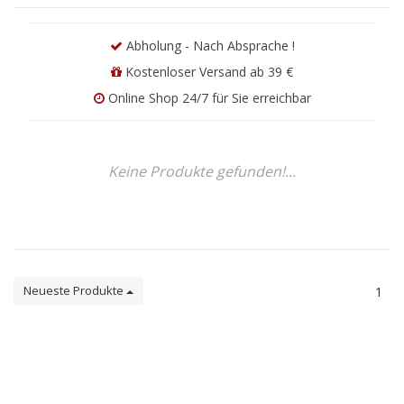
Abholung - Nach Absprache !
Kostenloser Versand ab 39 €
Online Shop 24/7 für Sie erreichbar
Keine Produkte gefunden!...
Neueste Produkte
1