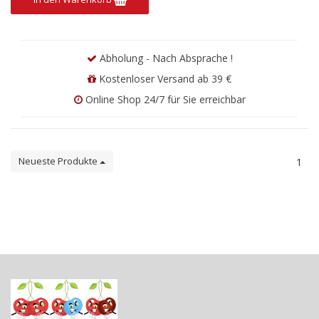
Abholung - Nach Absprache !
Kostenloser Versand ab 39 €
Online Shop 24/7 für Sie erreichbar
Neueste Produkte
1