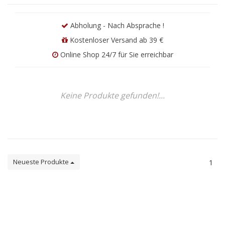
Abholung - Nach Absprache !
Kostenloser Versand ab 39 €
Online Shop 24/7 für Sie erreichbar
Keine Produkte gefunden!...
Neueste Produkte
1