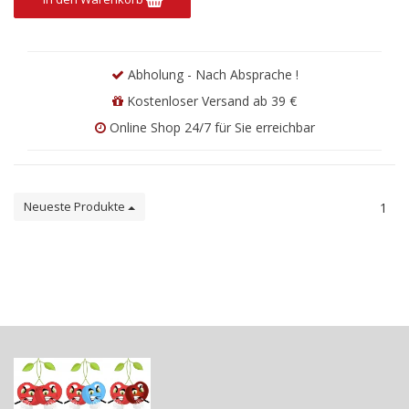
Abholung - Nach Absprache !
Kostenloser Versand ab 39 €
Online Shop 24/7 für Sie erreichbar
Neueste Produkte
1