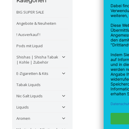
Kategorien
BIG SUPER SALE
Angebote & Neuheiten
! Ausverkauf !
Pods mit Liquid
Shishas | Shisha Tabak
| Kohle | Zubehör
E-Zigaretten & Kits
Tabak Liquids
Nic-Salt Liquids
Liquids
Aromen