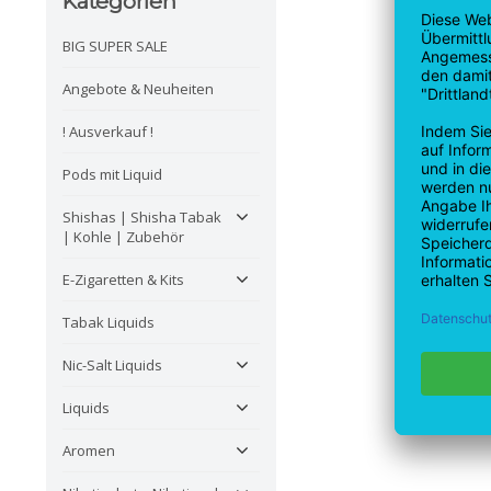
Kategorien
BIG SUPER SALE
Angebote & Neuheiten
! Ausverkauf !
Pods mit Liquid
Shishas | Shisha Tabak
| Kohle | Zubehör
E-Zigaretten & Kits
Tabak Liquids
Nic-Salt Liquids
Liquids
Aromen