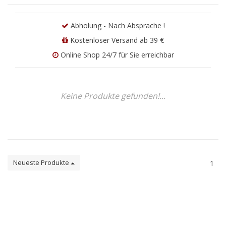
Abholung - Nach Absprache !
Kostenloser Versand ab 39 €
Online Shop 24/7 für Sie erreichbar
Keine Produkte gefunden!...
Neueste Produkte
1