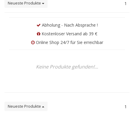
Neueste Produkte
1
Abholung - Nach Absprache !
Kostenloser Versand ab 39 €
Online Shop 24/7 für Sie erreichbar
Keine Produkte gefunden!...
Neueste Produkte
1