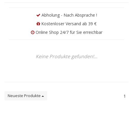
Abholung - Nach Absprache !
Kostenloser Versand ab 39 €
Online Shop 24/7 für Sie erreichbar
Keine Produkte gefunden!...
Neueste Produkte
1