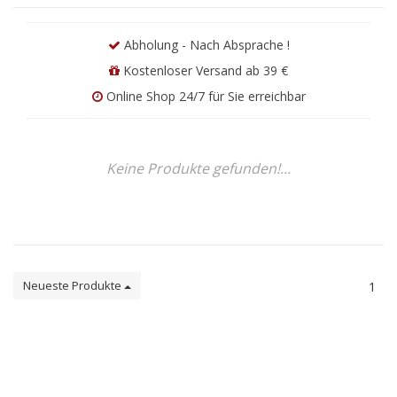
Abholung - Nach Absprache !
Kostenloser Versand ab 39 €
Online Shop 24/7 für Sie erreichbar
Keine Produkte gefunden!...
Neueste Produkte
1