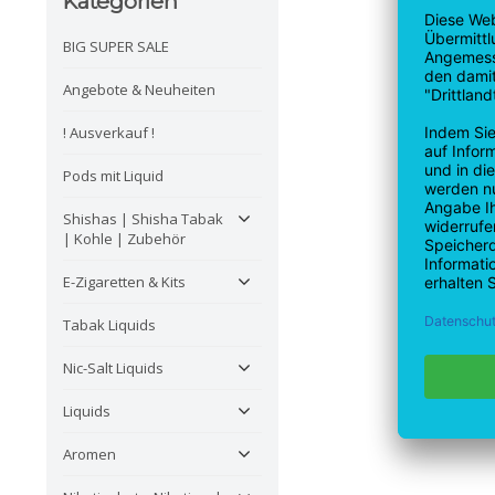
Kategorien
BIG SUPER SALE
Angebote & Neuheiten
! Ausverkauf !
Pods mit Liquid
Shishas | Shisha Tabak
| Kohle | Zubehör
E-Zigaretten & Kits
Tabak Liquids
Nic-Salt Liquids
Liquids
Aromen