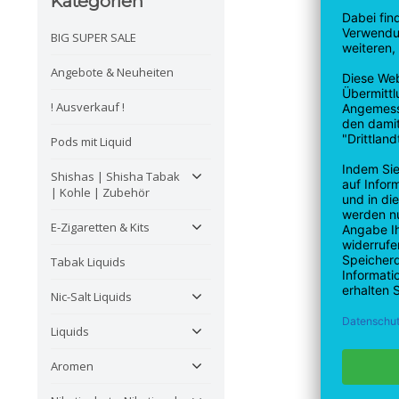
Kategorien
BIG SUPER SALE
Angebote & Neuheiten
! Ausverkauf !
Pods mit Liquid
Shishas | Shisha Tabak
| Kohle | Zubehör
E-Zigaretten & Kits
Tabak Liquids
Nic-Salt Liquids
Liquids
Aromen