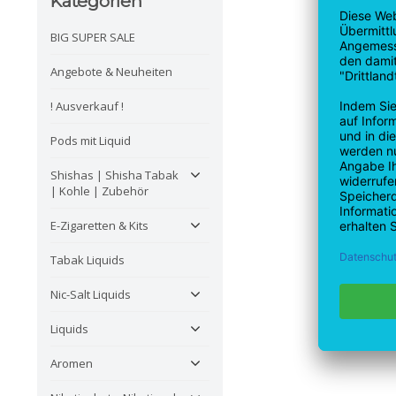
Kategorien
BIG SUPER SALE
Angebote & Neuheiten
! Ausverkauf !
Pods mit Liquid
Shishas | Shisha Tabak
| Kohle | Zubehör
E-Zigaretten & Kits
Tabak Liquids
Nic-Salt Liquids
Liquids
Aromen