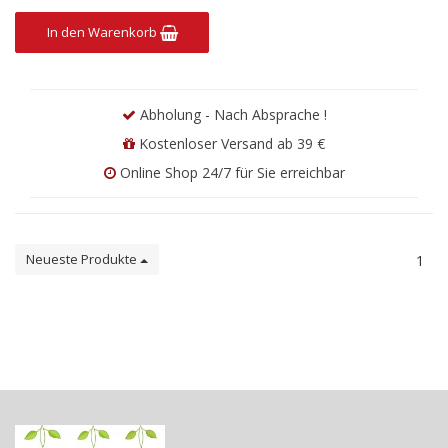
In den Warenkorb
Abholung - Nach Absprache !
Kostenloser Versand ab 39 €
Online Shop 24/7 für Sie erreichbar
Neueste Produkte
1