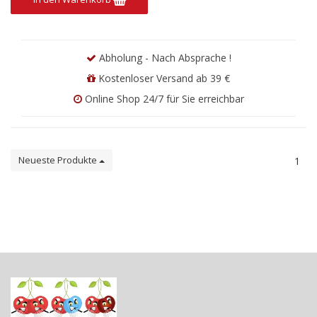
Abholung - Nach Absprache !
Kostenloser Versand ab 39 €
Online Shop 24/7 für Sie erreichbar
Neueste Produkte
1