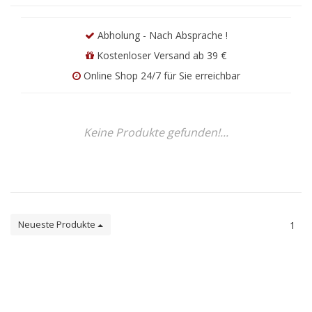
Abholung - Nach Absprache !
Kostenloser Versand ab 39 €
Online Shop 24/7 für Sie erreichbar
Keine Produkte gefunden!...
Neueste Produkte
1