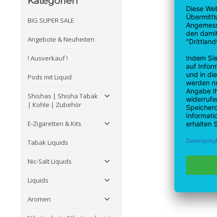
Kategorien
BIG SUPER SALE
Angebote & Neuheiten
! Ausverkauf !
Pods mit Liquid
Shishas | Shisha Tabak
| Kohle | Zubehör
E-Zigaretten & Kits
Tabak Liquids
Nic-Salt Liquids
Liquids
Aromen