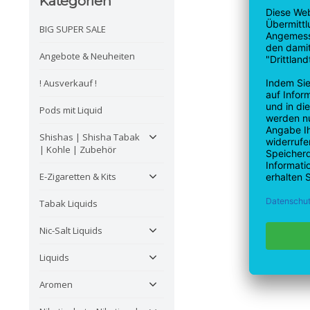
Kategorien
BIG SUPER SALE
Angebote & Neuheiten
! Ausverkauf !
Pods mit Liquid
Shishas | Shisha Tabak
| Kohle | Zubehör
E-Zigaretten & Kits
Tabak Liquids
Nic-Salt Liquids
Liquids
Aromen