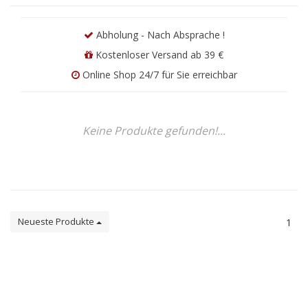
Abholung - Nach Absprache !
Kostenloser Versand ab 39 €
Online Shop 24/7 für Sie erreichbar
Keine Produkte gefunden!...
Neueste Produkte
1