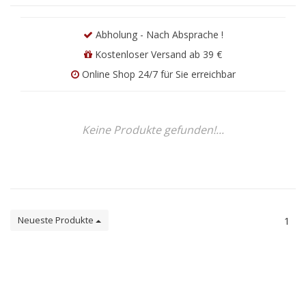
Abholung - Nach Absprache !
Kostenloser Versand ab 39 €
Online Shop 24/7 für Sie erreichbar
Keine Produkte gefunden!...
Neueste Produkte
1