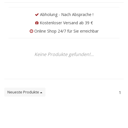
Abholung - Nach Absprache !
Kostenloser Versand ab 39 €
Online Shop 24/7 für Sie erreichbar
Keine Produkte gefunden!...
Neueste Produkte
1