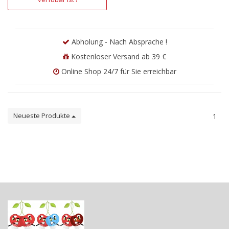
Abholung - Nach Absprache !
Kostenloser Versand ab 39 €
Online Shop 24/7 für Sie erreichbar
Neueste Produkte
1