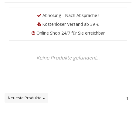
Abholung - Nach Absprache !
Kostenloser Versand ab 39 €
Online Shop 24/7 für Sie erreichbar
Keine Produkte gefunden!...
Neueste Produkte
1