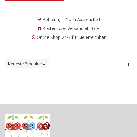
Abholung - Nach Absprache !
Kostenloser Versand ab 39 €
Online Shop 24/7 für Sie erreichbar
Neueste Produkte
1