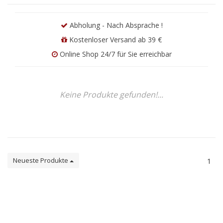
Abholung - Nach Absprache !
Kostenloser Versand ab 39 €
Online Shop 24/7 für Sie erreichbar
Keine Produkte gefunden!...
Neueste Produkte
1