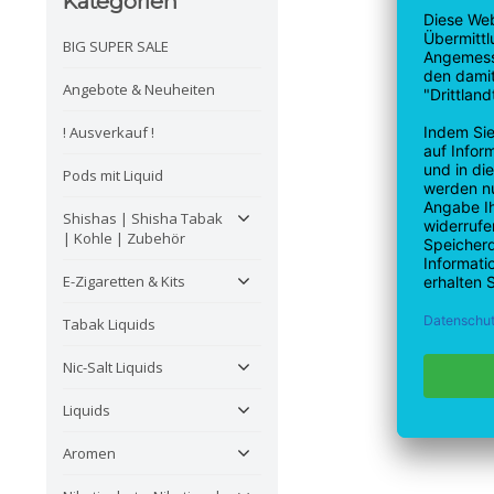
Kategorien
BIG SUPER SALE
Angebote & Neuheiten
! Ausverkauf !
Pods mit Liquid
Shishas | Shisha Tabak
| Kohle | Zubehör
E-Zigaretten & Kits
Tabak Liquids
Nic-Salt Liquids
Liquids
Aromen