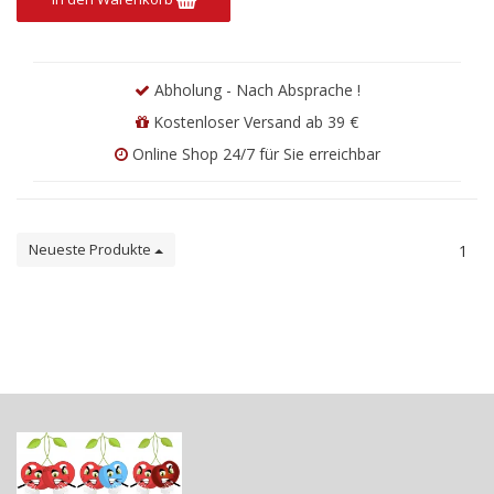
Abholung - Nach Absprache !
Kostenloser Versand ab 39 €
Online Shop 24/7 für Sie erreichbar
Neueste Produkte
1