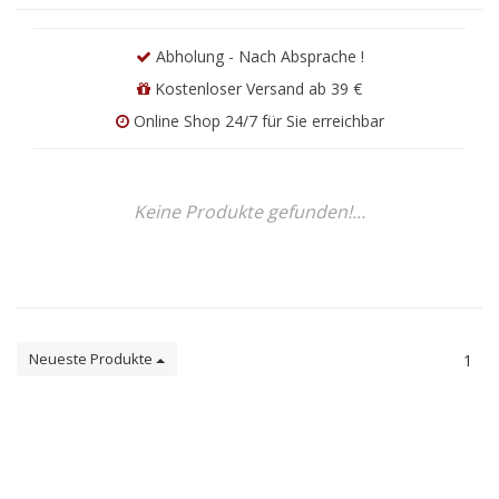
Abholung - Nach Absprache !
Kostenloser Versand ab 39 €
Online Shop 24/7 für Sie erreichbar
Keine Produkte gefunden!...
Neueste Produkte
1