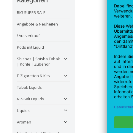
Kategorien
BIG SUPER SALE
Angebote & Neuheiten
! Ausverkauf !
Pods mit Liquid
Shishas | Shisha Tabak
| Kohle | Zubehör
E-Zigaretten & Kits
Tabak Liquids
Nic-Salt Liquids
Liquids
Aromen