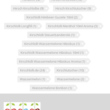
Hirsch Kirschlollie
(9)
Hirsch Kirschlutscher
(9)
Kirschlolli Himbeer Guzele 10ml
(2)
Kirschlolli Longfill
(1)
Kirschlolli Menthol 10ml Aroma
(3)
Kirschlolli Steuerbanderole
(1)
Kirschlolli Wassermelone Hibiskus
(1)
Kirschlolli Wassermelone Hibiskus 10ml
(1)
Kirschlolli Wassermelone Hibiskus Aroma
(1)
Kirschlolli.de
(24)
Kirschlutscher
(10)
Wassermelon
(1)
Wassermelone
(2)
Wassermelone Bonbon
(1)