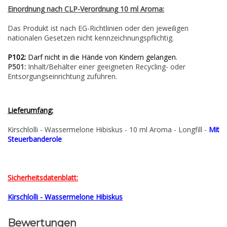
Einordnung nach CLP-Verordnung 10 ml Aroma:
Das Produkt ist nach EG-Richtlinien oder den jeweiligen
nationalen Gesetzen nicht kennzeichnungspflichtig.
P102:
Darf nicht in die Hände von Kindern gelangen.
P501:
Inhalt/Behälter einer geeigneten Recycling- oder
Entsorgungseinrichtung zuführen.
Lieferumfang:
Kirschlolli - Wassermelone Hibiskus - 10 ml Aroma - Longfill -
Mit
Steuerbanderole
Sicherheitsdatenblatt:
Kirschlolli - Wassermelone Hibiskus
Bewertungen