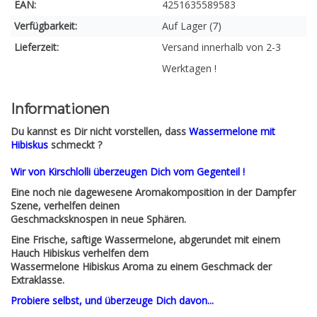
EAN:
4251635589583
Verfügbarkeit:
Auf Lager (7)
Lieferzeit:
Versand innerhalb von 2-3
Werktagen !
Informationen
Du kannst es Dir nicht vorstellen, dass
Wassermelone mit
Hibiskus
schmeckt ?
Wir von Kirschlolli überzeugen Dich vom Gegenteil !
Eine noch nie dagewesene Aromakomposition in der Dampfer
Szene, verhelfen deinen
Geschmacksknospen in neue Sphären.
Eine Frische, saftige Wassermelone, abgerundet mit einem
Hauch Hibiskus verhelfen dem
Wassermelone Hibiskus Aroma zu einem Geschmack der
Extraklasse.
Probiere selbst, und überzeuge Dich davon...