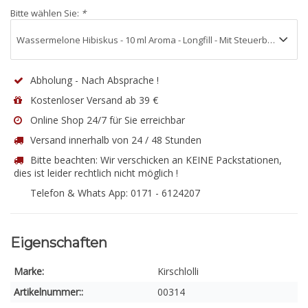
Bitte wählen Sie:
*
Abholung - Nach Absprache !
Kostenloser Versand ab 39 €
Online Shop 24/7 für Sie erreichbar
Versand innerhalb von 24 / 48 Stunden
Bitte beachten: Wir verschicken an KEINE Packstationen,
dies ist leider rechtlich nicht möglich !
Telefon & Whats App: 0171 - 6124207
Eigenschaften
Marke:
Kirschlolli
Artikelnummer::
00314