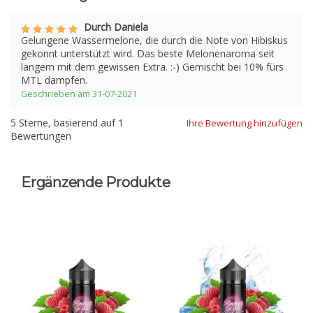
Durch Daniela
Gelungene Wassermelone, die durch die Note von Hibiskus
gekonnt unterstützt wird. Das beste Melonenaroma seit
langem mit dem gewissen Extra. :-) Gemischt bei 10% fürs
MTL dampfen.
Geschrieben am 31-07-2021
5
Sterne, basierend auf
1
Ihre Bewertung hinzufügen
Bewertungen
Ergänzende Produkte