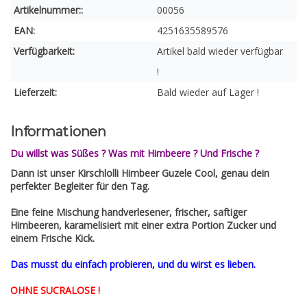
Artikelnummer::
00056
EAN:
4251635589576
Verfügbarkeit:
Artikel bald wieder verfügbar
!
Lieferzeit:
Bald wieder auf Lager !
Informationen
Du willst was Süßes ? Was mit Himbeere ? Und Frische ?
Dann ist unser Kirschlolli Himbeer Guzele Cool, genau dein
perfekter Begleiter für den Tag.
Eine feine Mischung handverlesener, frischer, saftiger
Himbeeren, karamelisiert mit einer extra Portion
Zucker und
einem Frische Kick.
Das musst du einfach probieren, und du wirst es lieben.
OHNE SUCRALOSE !