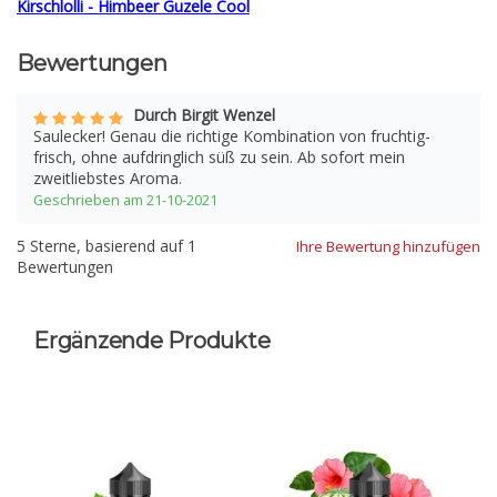
Kirschlolli - Himbeer Guzele Cool
Bewertungen
Durch Birgit Wenzel
Saulecker! Genau die richtige Kombination von fruchtig-
frisch, ohne aufdringlich süß zu sein. Ab sofort mein
zweitliebstes Aroma.
Geschrieben am 21-10-2021
5
Sterne, basierend auf
1
Ihre Bewertung hinzufügen
Bewertungen
Ergänzende Produkte