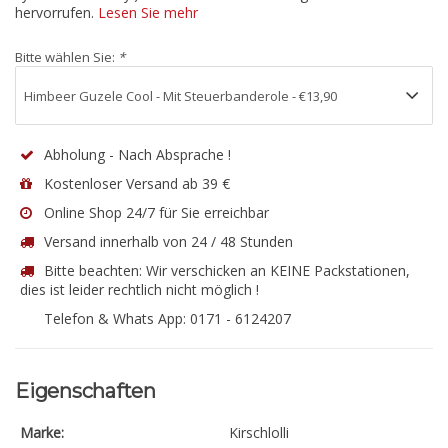
hervorrufen.
Lesen Sie mehr
Bitte wählen Sie:
*
Abholung - Nach Absprache !
Kostenloser Versand ab 39 €
Online Shop 24/7 für Sie erreichbar
Versand innerhalb von 24 / 48 Stunden
Bitte beachten: Wir verschicken an KEINE Packstationen,
dies ist leider rechtlich nicht möglich !
Telefon & Whats App: 0171 - 6124207
Eigenschaften
Marke:
Kirschlolli