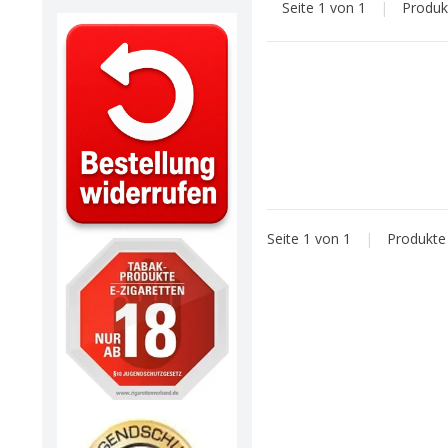
Seite 1 von 1
|
Produ
Seite 1 von 1
|
Produkt