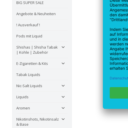
BIG SUPER SALE
Angebote & Neuheiten
! Ausverkauf !
Pods mit Liquid
Shishas | Shisha Tabak
| Kohle | Zubehör
E-Zigaretten & Kits
Tabak Liquids
Nic-Salt Liquids
Liquids
Aromen
Nikotinshots, Nikotinsalz
& Base