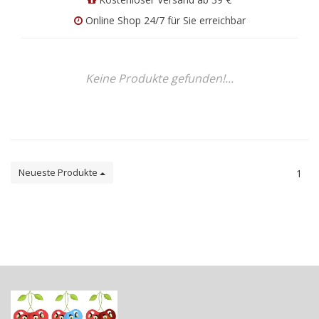
Online Shop 24/7 für Sie erreichbar
Keine Produkte gefunden!...
Neueste Produkte
1