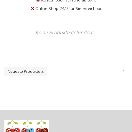
Online Shop 24/7 für Sie erreichbar
Keine Produkte gefunden!...
Neueste Produkte
1