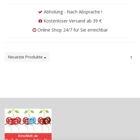
Abholung - Nach Absprache !
Kostenloser Versand ab 39 €
Online Shop 24/7 für Sie erreichbar
Neueste Produkte
1