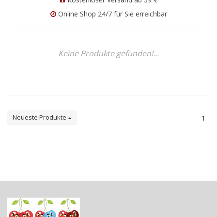
Online Shop 24/7 für Sie erreichbar
Keine Produkte gefunden!...
Neueste Produkte
1